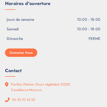
Horaires d'ouverture
Jours de semaine
10:00 - 18:00
Samedi
10:00 - 18:00
Dimanche
FERME
Contactez Nous
Contact
Pavillon Palmier (Tours végétales) 20250
Casablanca Morocco
06 25 10 43 52