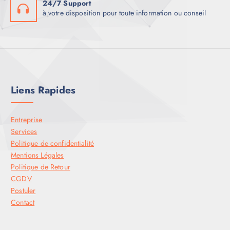
24/7 Support
à votre disposition pour toute information ou conseil
Liens Rapides
Entreprise
Services
Politique de confidentialité
Mentions Légales
Politique de Retour
CGDV
Postuler
Contact