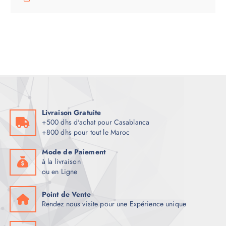
Livraison Gratuite
+500 dhs d'achat pour Casablanca
+800 dhs pour tout le Maroc
Mode de Paiement
à la livraison
ou en Ligne
Point de Vente
Rendez nous visite pour une Expérience unique