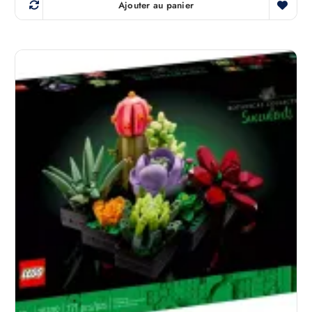
Ajouter au panier