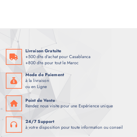
Livraison Gratuite
+500 dhs d'achat pour Casablanca
+800 dhs pour tout le Maroc
Mode de Paiement
à la livraison
ou en Ligne
Point de Vente
Rendez nous visite pour une Expérience unique
24/7 Support
à votre disposition pour toute information ou conseil