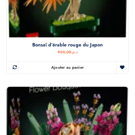
Bonsaï d’érable rouge du Japon
950,00
د.م.
Ajouter au panier