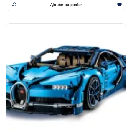
Ajouter au panier