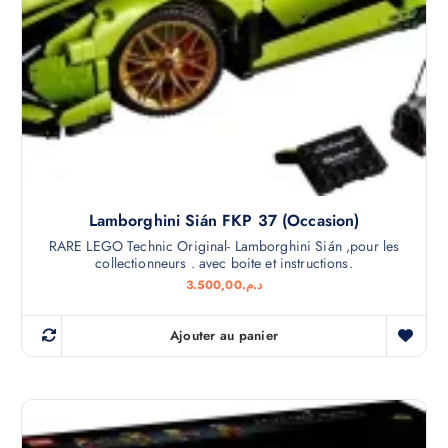
Lamborghini Sián FKP 37 (Occasion)
RARE LEGO Technic Original- Lamborghini Sián ,pour les
collectionneurs . avec boite et instructions.
3.500,00
د.م.
Ajouter au panier