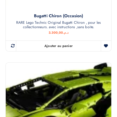
Bugatti Chiron (Occasion)
RARE Lego Technic Original Bugatti Chiron , pour les
collectionneurs. avec instructions ,sans boite.
3.300,00
د.م.
Ajouter au panier