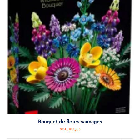
Bouquet de fleurs sauvages
950,00
د.م.