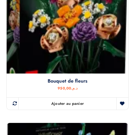
Bouquet de fleurs
950,00
د.م.
Ajouter au panier