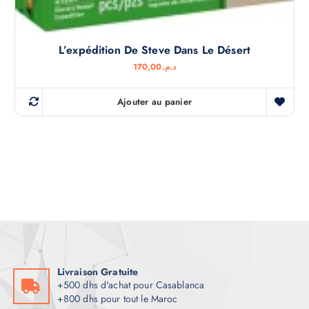
L’expédition De Steve Dans Le Désert
170,00
د.م.
Ajouter au panier
Livraison Gratuite
+500 dhs d'achat pour Casablanca
+800 dhs pour tout le Maroc