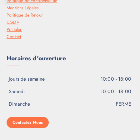
Politique de confidentialité
Mentions Légales
Politique de Retour
CGDV
Postuler
Contact
Horaires d'ouverture
Jours de semaine
10:00 - 18:00
Samedi
10:00 - 18:00
Dimanche
FERME
Contactez Nous