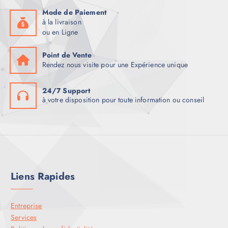
Mode de Paiement
à la livraison
ou en Ligne
Point de Vente
Rendez nous visite pour une Expérience unique
24/7 Support
à votre disposition pour toute information ou conseil
Liens Rapides
Entreprise
Services