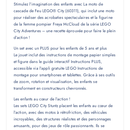
Stimulez l’imagination des enfants avec La moto de
cascade de Feu LEGO® City (60311), qui inclut une moto
pour réaliser des acrobaties spectaculaires et la figurine
de la femme pompier Freya McCloud de la série LEGO
City Adventures – une recette éprouvée pour faire le plein
d’action !
Un set avec un PLUS pour les enfants de 5 ans et plus
Le jouet inclut des instructions de montage papier simples
et figure dans le guide interactif Instructions PLUS,
accessible via l’appli gratuite LEGO Instructions de
montage pour smartphones et tablettes. Grâce à ses outils
de zoom, rotation et visualisation, les enfants se
transforment en constructeurs chevronnés.
Les enfants au cœur de l’action !
Les sets LEGO City Stuntz placent les enfants au cœur de
l’action, avec des motos à rétrofriction, des véhicules
incroyables, des structures réalistes et des personnages
amusants, pour des jeux de rôle passionnants. Ils se