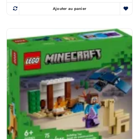
Ajouter au panier