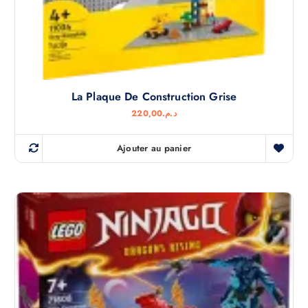
La Plaque De Construction Grise
220,00
د.م.
Ajouter au panier