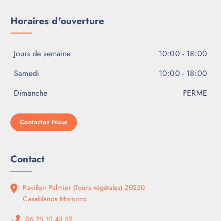
Horaires d'ouverture
Jours de semaine
10:00 - 18:00
Samedi
10:00 - 18:00
Dimanche
FERME
Contactez Nous
Contact
Pavillon Palmier (Tours végétales) 20250
Casablanca Morocco
06 25 10 43 52