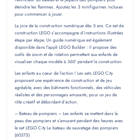
éteindre les flammes. Ajoutez les 3 minifigurines incluses
pour commencer à jouer.
La joie de la construction numérique dès 5 ans. Ce set de
construction LEGO s’accompagne d’instructions illustrées
étape par étape. Un guide numérique est également
disponible dans l’appli LEGO Builder : il propose des
outils de zoom et de rotation permettant aux enfants de
visualiser chaque modèle à 360° pendant la construction.
Les enfants au cœur de l’action ! Les sets LEGO City
proposent une expérience de construction et de jeu
agréable, avec des bâtiments fonctionnels, des véhicules
réalistes et des personnages amusants, pour un jeu de
rôle créatif et débordant d’action.
– Bateau de pompiers – Les enfants se mettent dans la
peau des pompiers et s’amusent pendant des heures avec
le set LEGO City Le bateau de sauvetage des pompiers
(60373)