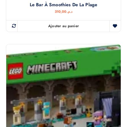
Le Bar À Smoothies De La Plage
310,00
د.م.
Ajouter au panier