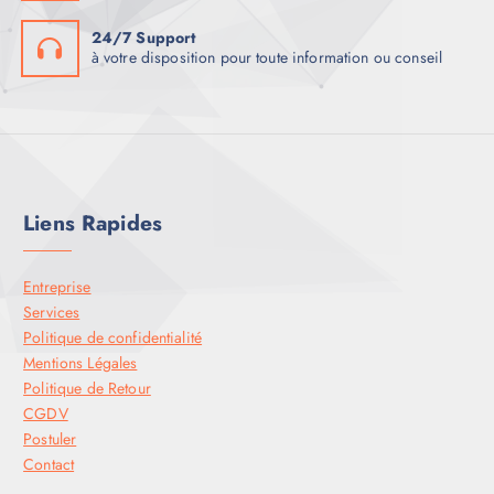
24/7 Support
à votre disposition pour toute information ou conseil
Liens Rapides
Entreprise
Services
Politique de confidentialité
Mentions Légales
Politique de Retour
CGDV
Postuler
Contact