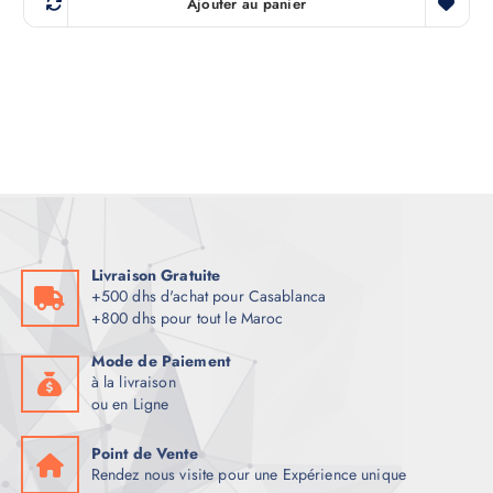
Ajouter au panier
Livraison Gratuite
+500 dhs d'achat pour Casablanca
+800 dhs pour tout le Maroc
Mode de Paiement
à la livraison
ou en Ligne
Point de Vente
Rendez nous visite pour une Expérience unique