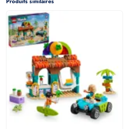
Produits similaires