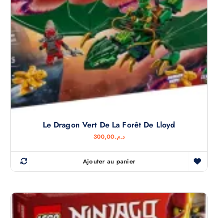
Le Dragon Vert De La Forêt De Lloyd
300,00
د.م.
Ajouter au panier