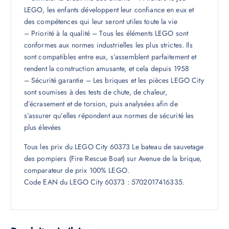
LEGO, les enfants développent leur confiance en eux et
des compétences qui leur seront utiles toute la vie
– Priorité à la qualité – Tous les éléments LEGO sont
conformes aux normes industrielles les plus strictes. Ils
sont compatibles entre eux, s’assemblent parfaitement et
rendent la construction amusante, et cela depuis 1958
– Sécurité garantie – Les briques et les pièces LEGO City
sont soumises à des tests de chute, de chaleur,
d’écrasement et de torsion, puis analysées afin de
s’assurer qu’elles répondent aux normes de sécurité les
plus élevées
Tous les prix du LEGO City 60373 Le bateau de sauvetage
des pompiers (Fire Rescue Boat) sur Avenue de la brique,
comparateur de prix 100% LEGO.
Code EAN du LEGO City 60373 : 5702017416335.