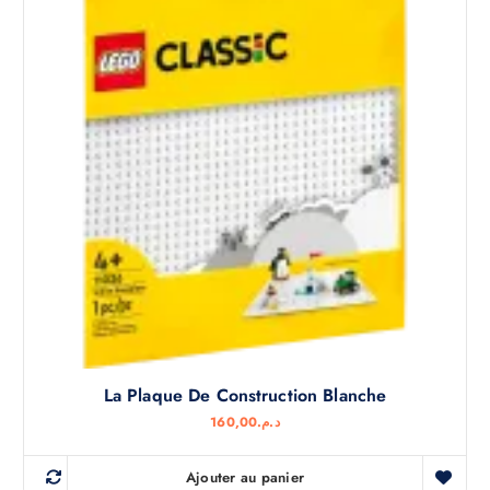
La Plaque De Construction Blanche
160,00
د.م.
Ajouter au panier