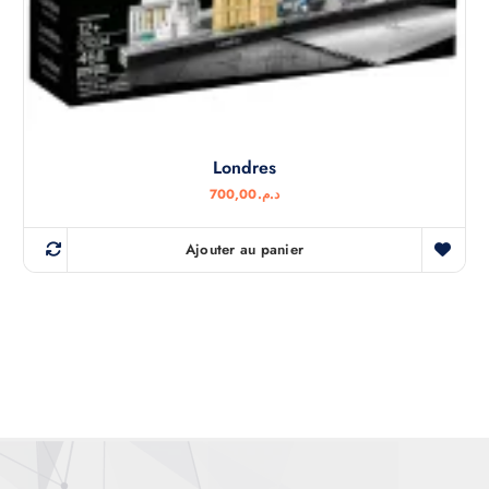
Londres
700,00
د.م.
Ajouter au panier