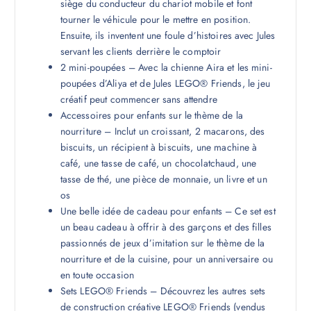
siège du conducteur du chariot mobile et font
tourner le véhicule pour le mettre en position.
Ensuite, ils inventent une foule d’histoires avec Jules
servant les clients derrière le comptoir
2 mini-poupées – Avec la chienne Aira et les mini-
poupées d’Aliya et de Jules LEGO® Friends, le jeu
créatif peut commencer sans attendre
Accessoires pour enfants sur le thème de la
nourriture – Inclut un croissant, 2 macarons, des
biscuits, un récipient à biscuits, une machine à
café, une tasse de café, un chocolatchaud, une
tasse de thé, une pièce de monnaie, un livre et un
os
Une belle idée de cadeau pour enfants – Ce set est
un beau cadeau à offrir à des garçons et des filles
passionnés de jeux d’imitation sur le thème de la
nourriture et de la cuisine, pour un anniversaire ou
en toute occasion
Sets LEGO® Friends – Découvrez les autres sets
de construction créative LEGO® Friends (vendus