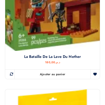
La Bataille De La Lave Du Nether
180,00
د.م.
Ajouter au panier