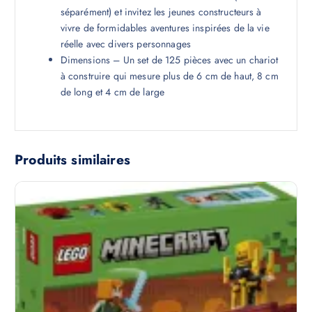
séparément) et invitez les jeunes constructeurs à
vivre de formidables aventures inspirées de la vie
réelle avec divers personnages
Dimensions – Un set de 125 pièces avec un chariot
à construire qui mesure plus de 6 cm de haut, 8 cm
de long et 4 cm de large
Produits similaires