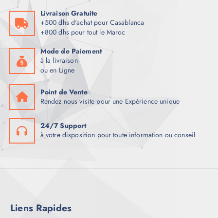
Livraison Gratuite
+500 dhs d'achat pour Casablanca
+800 dhs pour tout le Maroc
Mode de Paiement
à la livraison
ou en Ligne
Point de Vente
Rendez nous visite pour une Expérience unique
24/7 Support
à votre disposition pour toute information ou conseil
Liens Rapides