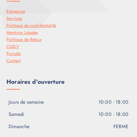
Entreprise
Services
Politique de confidentialité
Mentions Légales
Politique de Retour
CGDV
Postuler
Contact
Horaires d'ouverture
Jours de semaine
10:00 - 18:00
Samedi
10:00 - 18:00
Dimanche
FERME