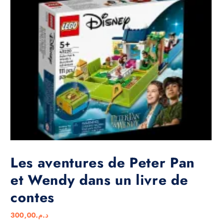
Les aventures de Peter Pan
et Wendy dans un livre de
contes
300,00
د.م.