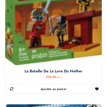
La Bataille De La Lave Du Nether
180,00
د.م.
Ajouter au panier