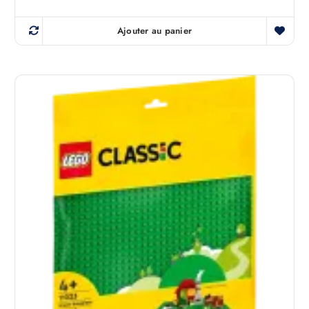
Ajouter au panier