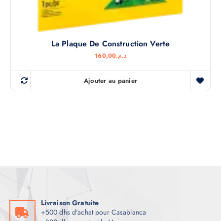
La Plaque De Construction Verte
160,00
د.م.
Ajouter au panier
Livraison Gratuite
+500 dhs d'achat pour Casablanca