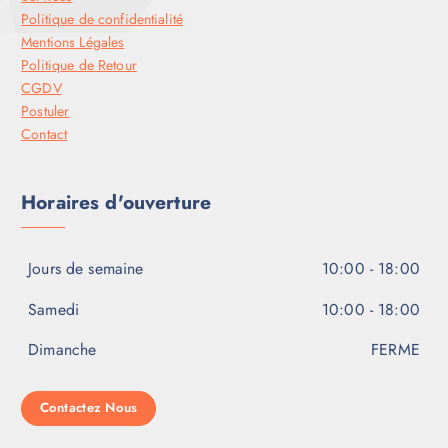
Politique de confidentialité
Mentions Légales
Politique de Retour
CGDV
Postuler
Contact
Horaires d'ouverture
Jours de semaine
10:00 - 18:00
Samedi
10:00 - 18:00
Dimanche
FERME
Contactez Nous