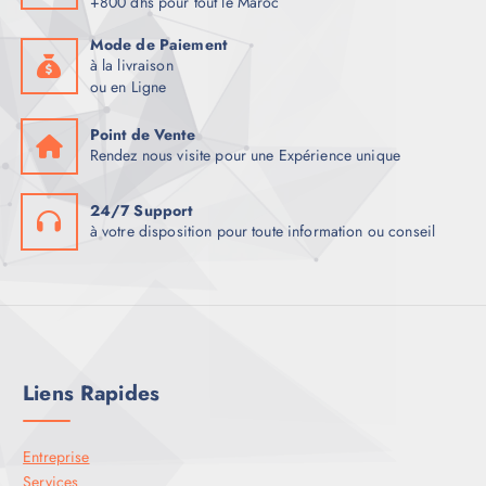
+800 dhs pour tout le Maroc
Mode de Paiement
à la livraison
ou en Ligne
Point de Vente
Rendez nous visite pour une Expérience unique
24/7 Support
à votre disposition pour toute information ou conseil
Liens Rapides
Entreprise
Services