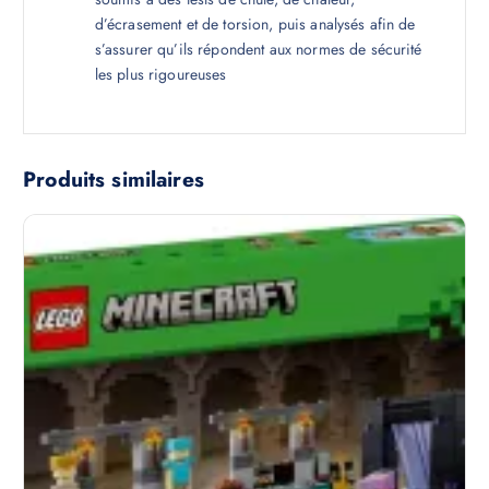
d’écrasement et de torsion, puis analysés afin de
s’assurer qu’ils répondent aux normes de sécurité
les plus rigoureuses
Produits similaires